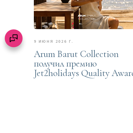
9 ИЮНЯ 2026 Г.
Arum Barut Collection
получил премию
Jet2holidays Quality Awar