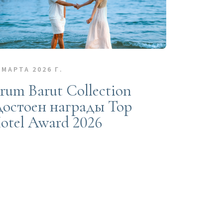
 МАРТА 2026 Г.
rum Barut Collection
достоен награды Top
otel Award 2026