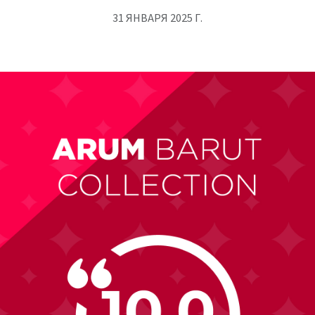
31 ЯНВАРЯ 2025 Г.