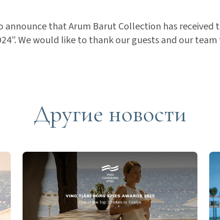
o announce that Arum Barut Collection has received 
24”. We would like to thank our guests and our team 
Другие новости