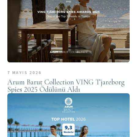
7 MAYIS 2026
Arum Barut Collection VING Tjareborg
Spies 2025 Ödülünü Aldı