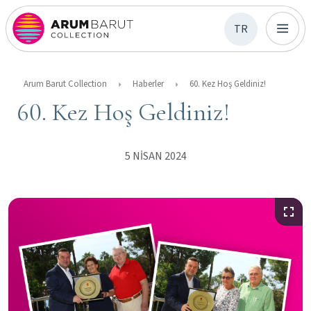
TR
Arum Barut Collection
Haberler
60. Kez Hoş Geldiniz!
60. Kez Hoş Geldiniz!
5 NİSAN 2024