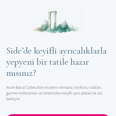
Side’de keyifli ayrıcalıklarla
yepyeni bir tatile hazır
mısınız?
Arum Barut Collection modern mimarisi, konforlu odaları,
gurme restoranları ve birbirinden keyifli ayrıcalıkları ile sizi
bekliyor.