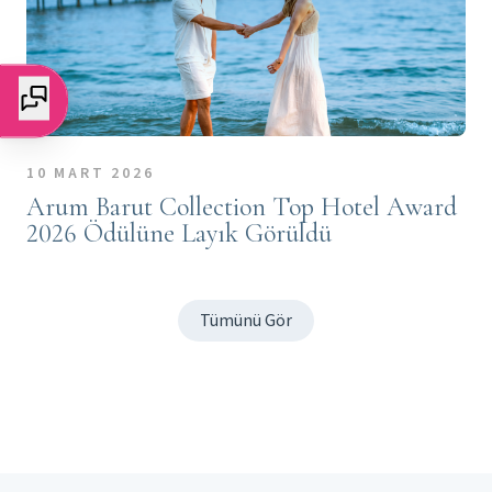
10 MART 2026
Arum Barut Collection Top Hotel Award
2026 Ödülüne Layık Görüldü
Tümünü Gör