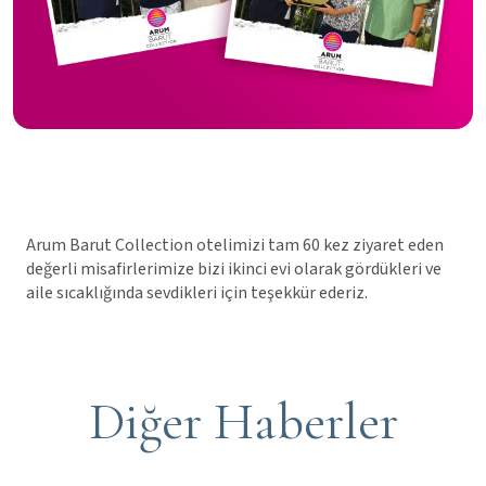
Arum Barut Collection otelimizi tam 60 kez ziyaret eden
değerli misafirlerimize bizi ikinci evi olarak gördükleri ve
aile sıcaklığında sevdikleri için teşekkür ederiz.
Diğer Haberler